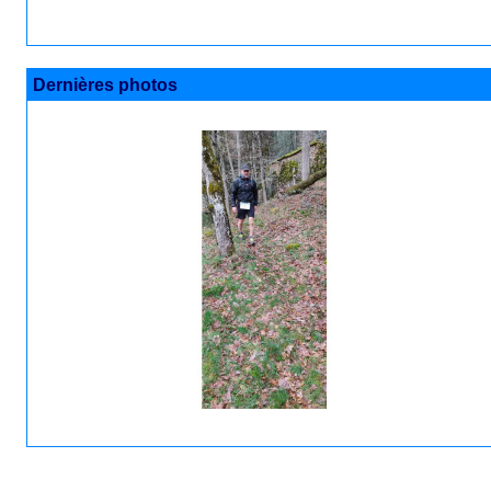
Dernières photos