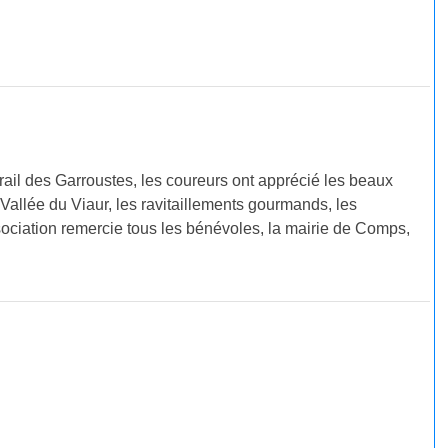
rail des Garroustes, les coureurs ont apprécié les beaux
 Vallée du Viaur, les ravitaillements gourmands, les
ociation remercie tous les bénévoles, la mairie de Comps,