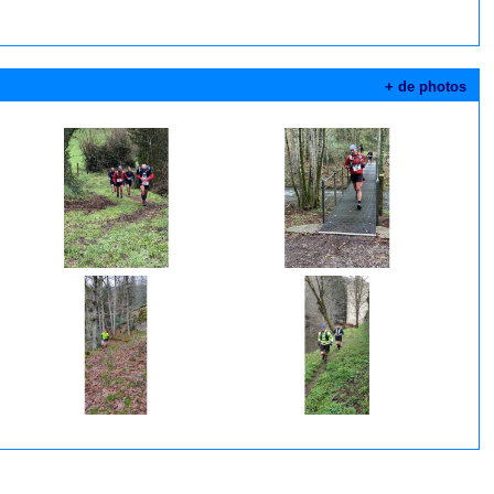
+ de photos