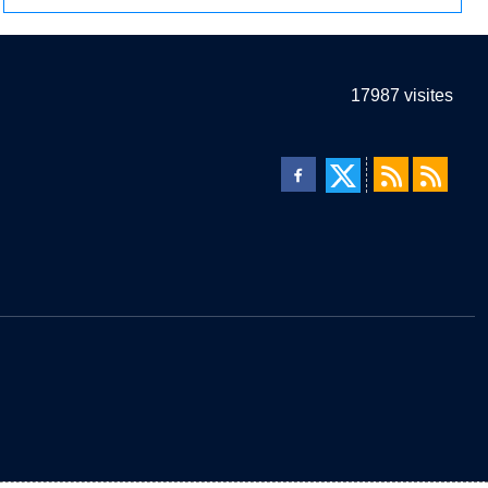
17987
visites