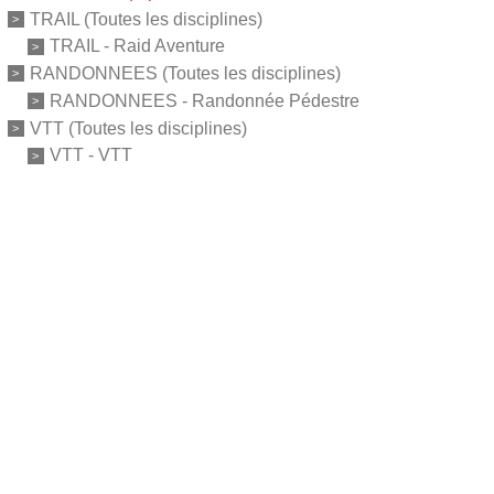
TRAIL (Toutes les disciplines)
TRAIL - Raid Aventure
RANDONNEES (Toutes les disciplines)
RANDONNEES - Randonnée Pédestre
VTT (Toutes les disciplines)
VTT - VTT