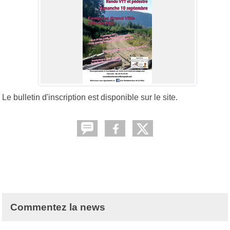
Le bulletin d'inscription est disponible sur le site.
Commentez la news