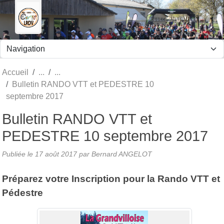
Panneau de gestion des cookies
Accueil
Bulletin RANDO VTT et PEDESTRE 10
septembre 2017
Bulletin RANDO VTT et
PEDESTRE 10 septembre 2017
Publiée le
17 août 2017
par
Bernard ANGELOT
Préparez votre Inscription pour la Rando VTT et
Pédestre